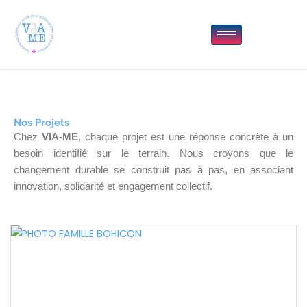
Aller
au
contenu
Nos Projets
Chez
VIA-ME
, chaque projet est une réponse concrète à un
besoin identifié sur le terrain. Nous croyons que le
changement durable se construit pas à pas, en associant
innovation, solidarité et engagement collectif.