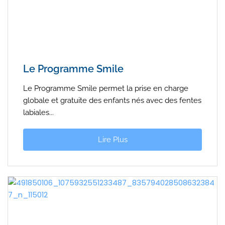
Le Programme Smile
Le Programme Smile permet la prise en charge
globale et gratuite des enfants nés avec des fentes
labiales...
Lire Plus