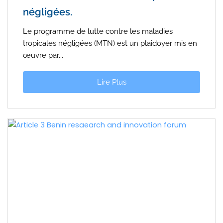
négligées.
Le programme de lutte contre les maladies
tropicales négligées (MTN) est un plaidoyer mis en
œuvre par...
Lire Plus