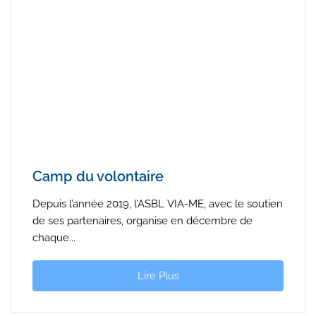
Camp du volontaire
Depuis l’année 2019, l’ASBL VIA-ME, avec le soutien
de ses partenaires, organise en décembre de
chaque...
Lire Plus