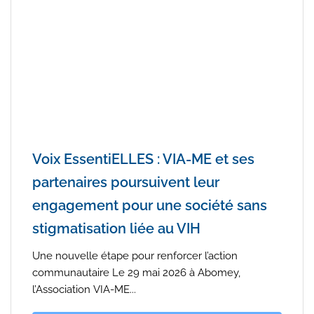
Voix EssentiELLES : VIA-ME et ses
partenaires poursuivent leur
engagement pour une société sans
stigmatisation liée au VIH
Une nouvelle étape pour renforcer l’action
communautaire Le 29 mai 2026 à Abomey,
l’Association VIA-ME...