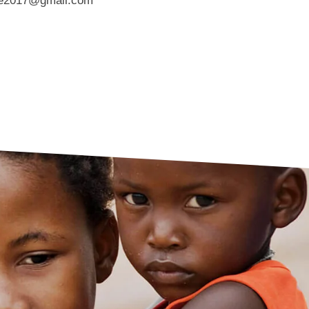
e2017@gmail.com