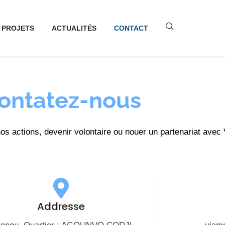
PROJETS
ACTUALITÉS
CONTACT
ontatez-nous
nos actions, devenir volontaire ou nouer un partenariat ave
Addresse