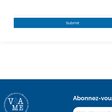
Submit
Abonnez-vous