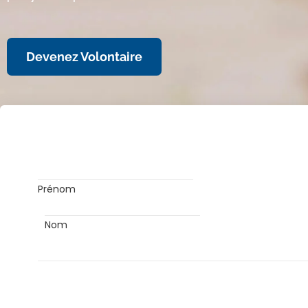
Devenez Volontaire
Prénom
Nom