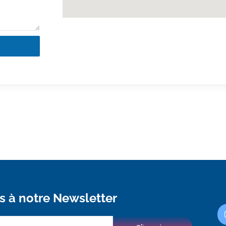
 à notre Newsletter